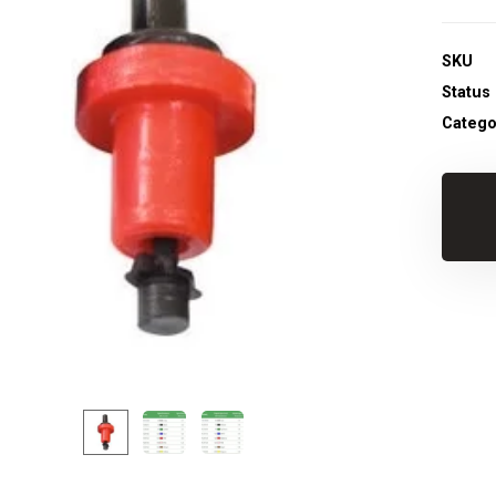
SKU
Status
Catego