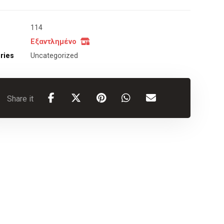
114
Εξαντλημένο
ries
Uncategorized