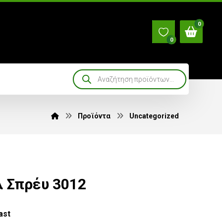
Προϊόντα
Uncategorized
 Σπρέυ 3012
ast