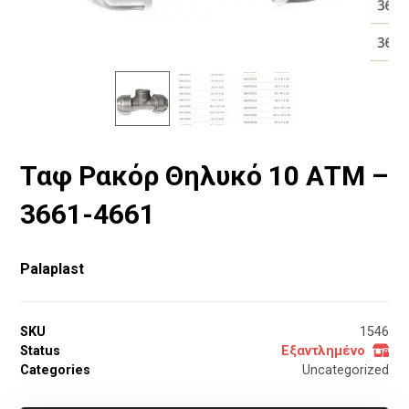
Ταφ Ρακόρ Θηλυκό 10 ΑΤΜ –
3661-4661
Palaplast
SKU
1546
Status
Εξαντλημένο
Categories
Uncategorized