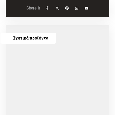
Σχετικά προϊόντα