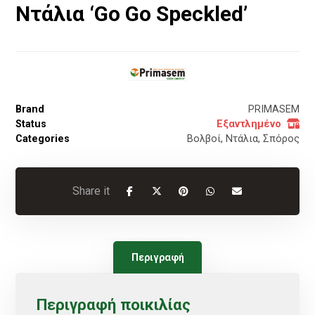
Ντάλια ‘Go Go Speckled’
Brand
PRIMASEM
Status
Εξαντλημένο
Categories
Βολβοί
,
Ντάλια
,
Σπόρος
Περιγραφή
Περιγραφή ποικιλίας