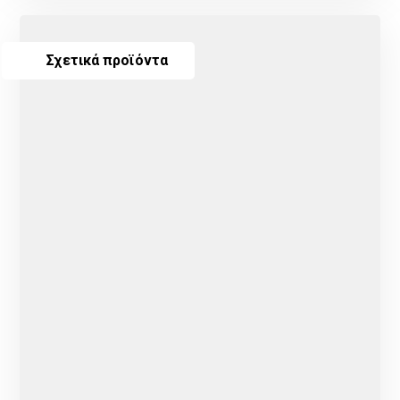
Σχετικά προϊόντα