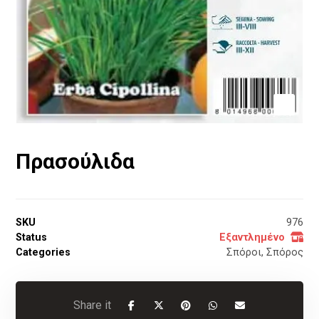
Πρασούλιδα
SKU
976
Status
Εξαντλημένο
Categories
Σπόροι
,
Σπόρος