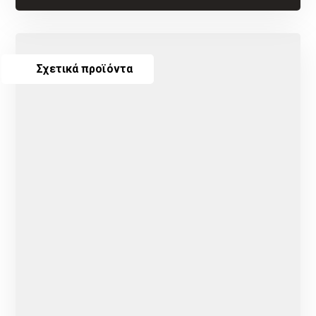
Σχετικά προϊόντα