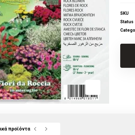
SKU
Status
Catego
ικά προϊόντα