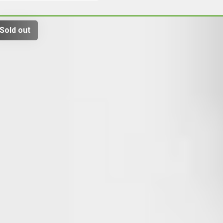
Sold out