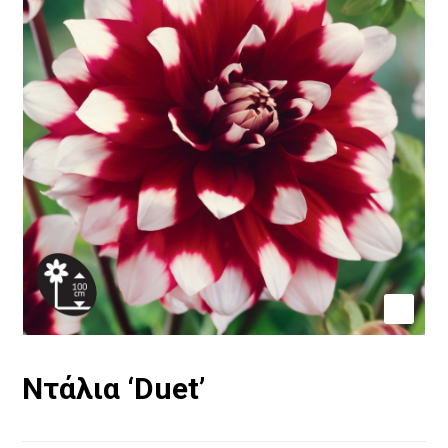
Ντάλια ‘Duet’