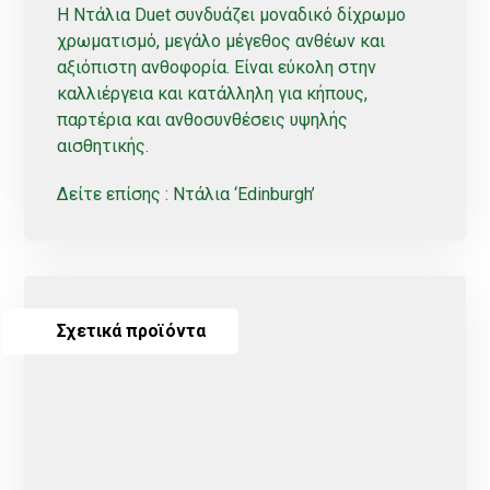
Η Ντάλια Duet συνδυάζει μοναδικό δίχρωμο
χρωματισμό, μεγάλο μέγεθος ανθέων και
αξιόπιστη ανθοφορία. Είναι εύκολη στην
καλλιέργεια και κατάλληλη για κήπους,
παρτέρια και ανθοσυνθέσεις υψηλής
αισθητικής.
Δείτε επίσης :
Ντάλια ‘Edinburgh’
Σχετικά προϊόντα