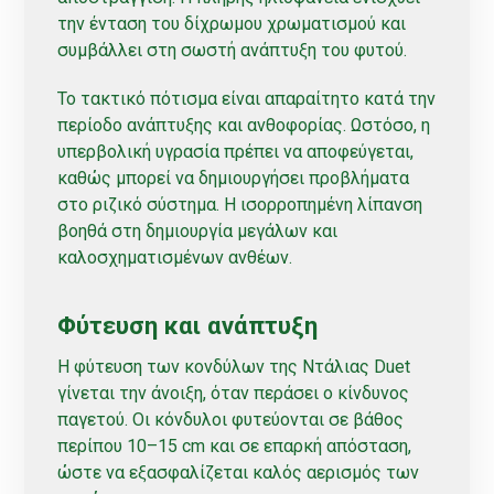
την ένταση του δίχρωμου χρωματισμού και
συμβάλλει στη σωστή ανάπτυξη του φυτού.
Το τακτικό πότισμα είναι απαραίτητο κατά την
περίοδο ανάπτυξης και ανθοφορίας. Ωστόσο, η
υπερβολική υγρασία πρέπει να αποφεύγεται,
καθώς μπορεί να δημιουργήσει προβλήματα
στο ριζικό σύστημα. Η ισορροπημένη λίπανση
βοηθά στη δημιουργία μεγάλων και
καλοσχηματισμένων ανθέων.
Φύτευση και ανάπτυξη
Η φύτευση των κονδύλων της Ντάλιας Duet
γίνεται την άνοιξη, όταν περάσει ο κίνδυνος
παγετού. Οι κόνδυλοι φυτεύονται σε βάθος
περίπου 10–15 cm και σε επαρκή απόσταση,
ώστε να εξασφαλίζεται καλός αερισμός των