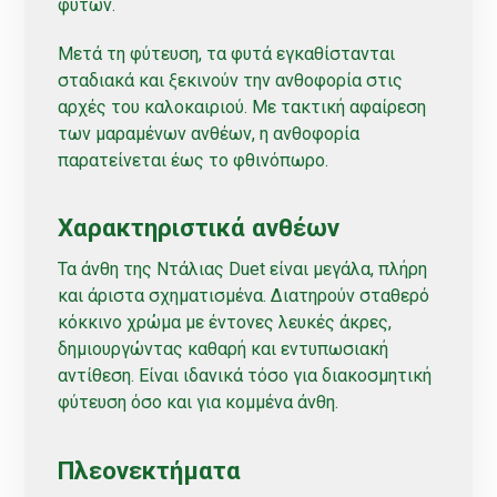
φυτών.
Μετά τη φύτευση, τα φυτά εγκαθίστανται
σταδιακά και ξεκινούν την ανθοφορία στις
αρχές του καλοκαιριού. Με τακτική αφαίρεση
των μαραμένων ανθέων, η ανθοφορία
παρατείνεται έως το φθινόπωρο.
Χαρακτηριστικά ανθέων
Τα άνθη της Ντάλιας Duet είναι μεγάλα, πλήρη
και άριστα σχηματισμένα. Διατηρούν σταθερό
κόκκινο χρώμα με έντονες λευκές άκρες,
δημιουργώντας καθαρή και εντυπωσιακή
αντίθεση. Είναι ιδανικά τόσο για διακοσμητική
φύτευση όσο και για κομμένα άνθη.
Πλεονεκτήματα