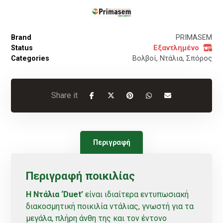
Brand
PRIMASEM
Status
Εξαντλημένο
Categories
Βολβοί
,
Ντάλια
,
Σπόρος
Περιγραφή
Περιγραφή ποικιλίας
Η Ντάλια ‘Duet’
είναι ιδιαίτερα εντυπωσιακή
διακοσμητική ποικιλία ντάλιας, γνωστή για τα
μεγάλα, πλήρη άνθη της και τον έντονο