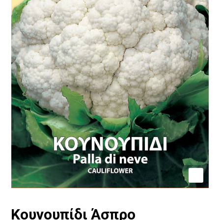
Κουνουπίδι Άσπρο