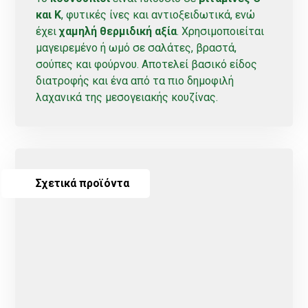
και Κ
, φυτικές ίνες και αντιοξειδωτικά, ενώ
έχει
χαμηλή θερμιδική αξία
. Χρησιμοποιείται
μαγειρεμένο ή ωμό σε σαλάτες, βραστά,
σούπες και φούρνου. Αποτελεί βασικό είδος
διατροφής και ένα από τα πιο δημοφιλή
λαχανικά της μεσογειακής κουζίνας.
Σχετικά προϊόντα