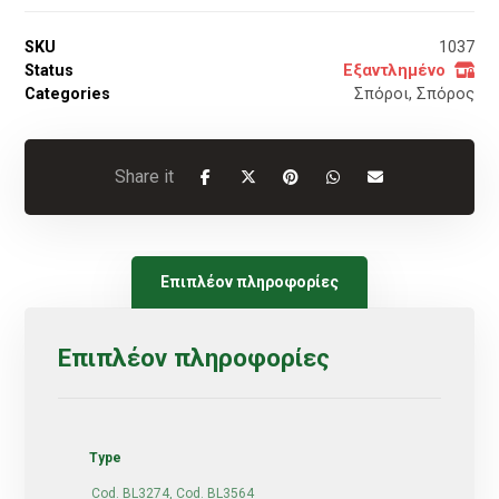
SKU
1037
Status
Εξαντλημένο
Categories
Σπόροι
,
Σπόρος
Επιπλέον πληροφορίες
Επιπλέον πληροφορίες
Type
Cod. BL3274, Cod. BL3564