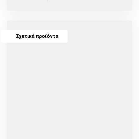
Σχετικά προϊόντα