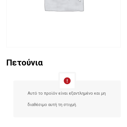
Πετούνια
Αυτό το προϊόν είναι εξαντλημένο και μη
διαθέσιμο αυτή τη στιγμή.