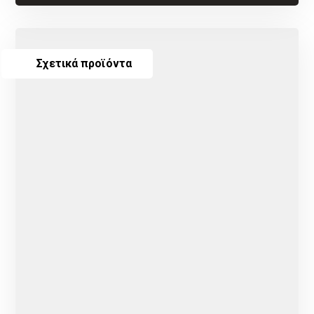
Σχετικά προϊόντα