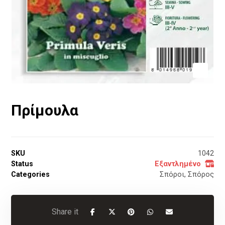
Πρίμουλα
SKU
1042
Status
Εξαντλημένο
Categories
Σπόροι
,
Σπόρος